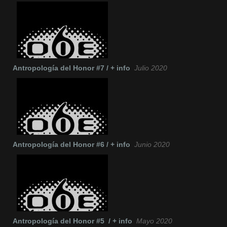
Antropología del Honor #7 / + info
Julio 2020
Antropología del Honor #6 / + info
Junio 2020
Antropología del Honor #5 / + info
Mayo 2020