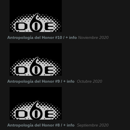
Antropología del Honor #10 / + info
Noviembre 2020
Antropología del Honor #9 / + info
Octubre 2020
Antropología del Honor #8 / + info
Septiembre 2020