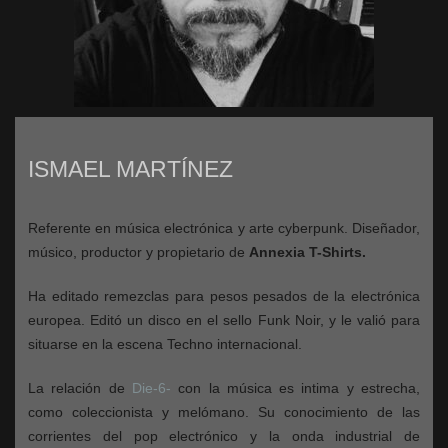
ISMAEL MARTÍNEZ
Referente en música electrónica y arte cyberpunk. Diseñador,
músico, productor y propietario de
Annexia T-Shirts.
Ha editado remezclas para pesos pesados de la electrónica
europea. Editó un disco en el sello Funk Noir, y le valió para
situarse en la escena Techno internacional.
La relación de
Die-6-
con la música es intima y estrecha,
como coleccionista y melómano. Su conocimiento de las
corrientes del pop electrónico y la onda industrial de