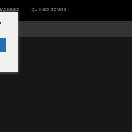
NACIONES
QUIÉNES SOMOS
o