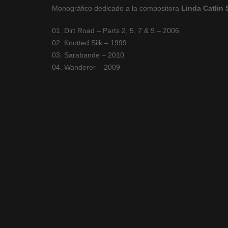
Monográfico dedicado a la compositora
Linda Catlin 
01. Dirt Road – Parts 2, 5, 7 & 9 – 2006
02. Knotted Silk – 1999
03. Sarabande – 2010
04. Wanderer – 2009