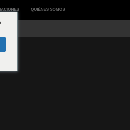
NACIONES
QUIÉNES SOMOS
o