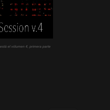
 está el vólumen 4, primera parte