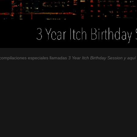
 compilaciones especiales llamadas
3 Year Itch Birthday Session y aquí