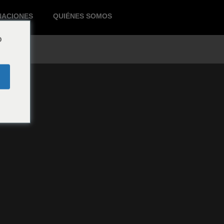
NACIONES
QUIÉNES SOMOS
o