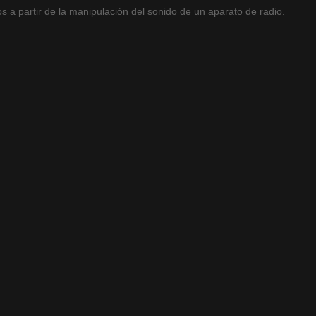
 a partir de la manipulación del sonido de un aparato de radio.