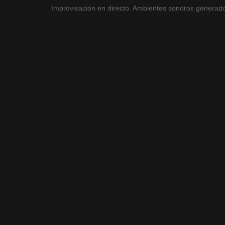
Improvisación en directo. Ambientes sonoros generados