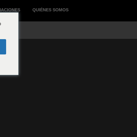
NACIONES
QUIÉNES SOMOS
o