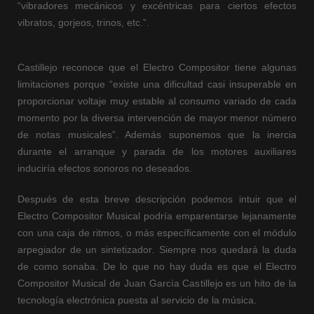
“vibradores mecánicos y excéntricas para ciertos efectos
vibratos, gorjeos, trinos, etc.”.
Castillejo reconoce que el Electro Compositor tiene algunas
limitaciones porque “existe una dificultad casi insuperable en
proporcionar voltaje muy estable al consumo variado de cada
momento por la diversa intervención de mayor menor número
de notas musicales”. Además suponemos que la inercia
durante el arranque y parada de los motores auxiliares
induciría efectos sonoros no deseados.
Después de esta breve descripción podemos intuir que el
Electro Compositor Musical podría emparentarse lejanamente
con una caja de ritmos, o más específicamente con el módulo
arpegiador de un sintetizador. Siempre nos quedará la duda
de como sonaba. De lo que no hay duda es que el Electro
Compositor Musical de Juan García Castillejo es un hito de la
tecnología electrónica puesta al servicio de la música.