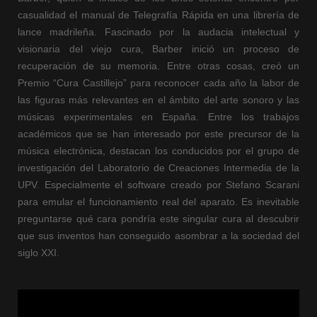
casualidad el manual de Telegrafía Rápida en una librería de
lance madrileña. Fascinado por la audacia intelectual y
visionaria del viejo cura, Barber inició un proceso de
recuperación de su memoria. Entre otras cosas, creó un
Premio “Cura Castillejo” para reconocer cada año la labor de
las figuras más relevantes en el ámbito del arte sonoro y las
músicas experimentales en España. Entre los trabajos
académicos que se han interesado por este precursor de la
música electrónica, destacan los conducidos por el grupo de
investigación del Laboratorio de Creaciones Intermedia de la
UPV. Especialmente el software creado por Stefano Scarani
para emular el funcionamiento real del aparato. Es inevitable
preguntarse qué cara pondría este singular cura al descubrir
que sus inventos han conseguido asombrar a la sociedad del
siglo XXI.