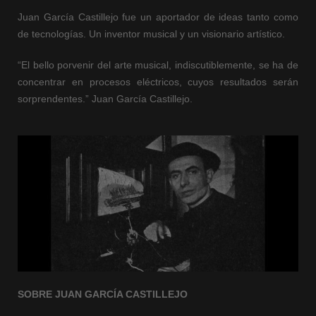
Juan García Castillejo fue un aportador de ideas tanto como
de tecnologías. Un inventor musical y un visionario artístico.
“El bello porvenir del arte musical, indiscutiblemente, se ha de
concentrar en procesos eléctricos, cuyos resultados serán
sorprendentes.” Juan García Castillejo.
SOBRE JUAN GARCÍA CASTILLEJO