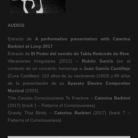
AUDIOS
Extracto de
A performative presentation with Caterina
Barbieri at Loop 2017
.
Extracto de
El Poder del sonido de Tabla Redonde de Rtve
.
Vibraciones Irregulares (2012) –
Rubén García
(en el
contexto de un concierto homenaje a
Juan García Castillejo
(Cura Castillejo): 110 años de su nacimiento (1903) y 80 años
de la presentación de su
Aparato Electro Compositor
Musical
(1933).
This Causes Consciousness To Fracture –
Caterina Barbieri
(2017) (track 1 – Patterns of Consciousness)
Gravity That Binds –
Caterina Barbieri
(2017) (track 7 –
Patterns of Consciousness)