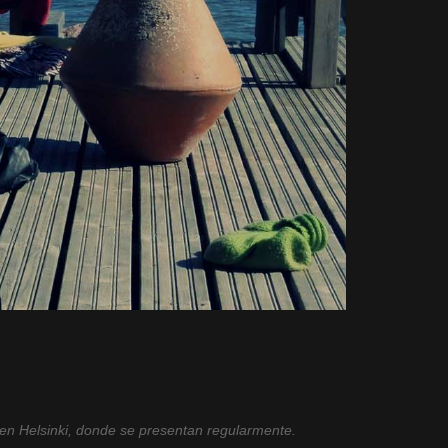
 en Helsinki, donde se presentan regularmente.