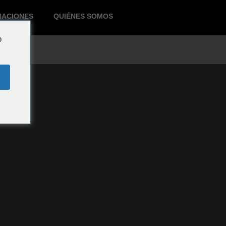
NACIONES
QUIÉNES SOMOS
o