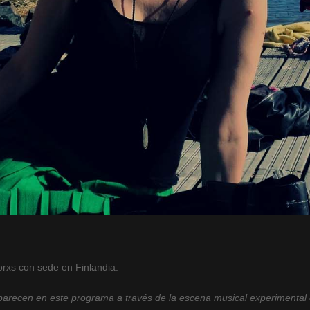
orxs con sede en Finlandia.
aparecen en este programa a través de la escena musical experimental